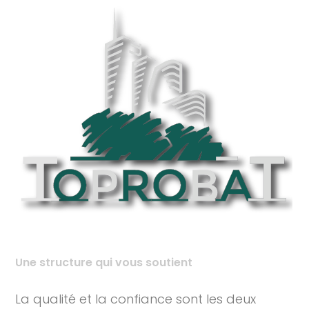
Une structure qui vous soutient
La qualité et la confiance sont les deux