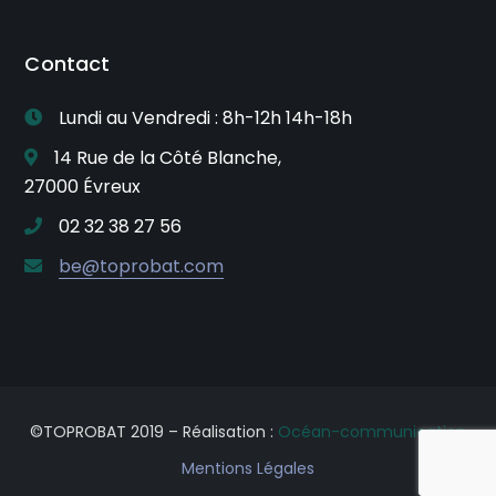
Contact
Lundi au Vendredi : 8h-12h 14h-18h
14 Rue de la Côté Blanche,
27000 Évreux
02 32 38 27 56
be@toprobat.com
©TOPROBAT 2019 – Réalisation :
Océan-communication
Mentions Légales