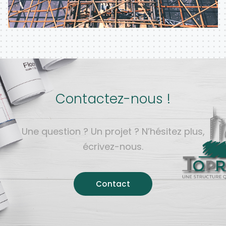
Contactez-nous !
Une question ? Un projet ? N’hésitez plus,
écrivez-nous.
Contact