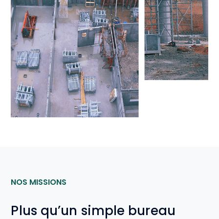
NOS MISSIONS
Plus qu’un simple bureau