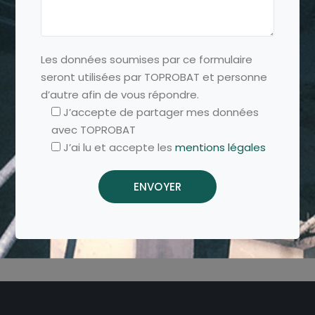
Les données soumises par ce formulaire
seront utilisées par TOPROBAT et personne
d’autre afin de vous répondre.
J’accepte de partager mes données
avec TOPROBAT
J’ai lu et accepte les
mentions légales