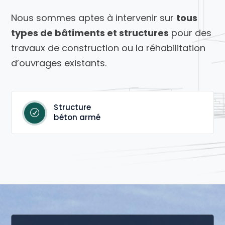
Nous sommes aptes à intervenir sur
tous
types de bâtiments et structures
pour des
travaux de construction ou la réhabilitation
d’ouvrages existants.
Structure
béton armé