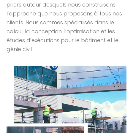
piliers autour desquels nous construisons
l’approche que nous proposons à tous nos
clients. Nous sommes spécialisés dans le
calcul, la conception, l’optimisation et les
études d’exécutions pour le bâtiment et le
génie civil.