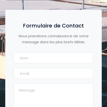
Formulaire de Contact
Nous prendrons connaissance de votre
message dans les plus brefs délais.