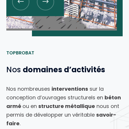
TOPBROBAT
Nos
domaines d’activités
Nos nombreuses
interventions
sur la
conception d’ouvrages structurels en
béton
armé
ou en
structure métallique
nous ont
permis de développer un véritable
savoir-
faire
.