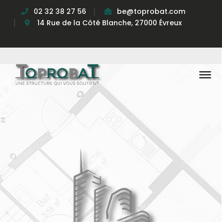
02 32 38 27 56
be@toprobat.com
14 Rue de la Côté Blanche, 27000 Évreux