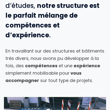
d’études,
notre structure est
le parfait mélange de
compétences et
d’expérience
.
En travaillant sur des structures et bâtiments
très divers, nous avons pu développer à la
fois, des
compétences
et une
expérience
simplement mobilisable pour
vous
accompagner
sur tout type de projets.