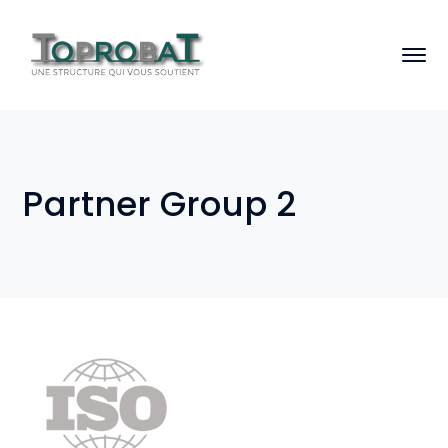
Partner Group 2