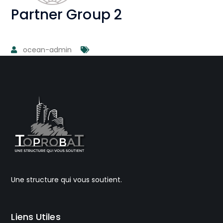
Partner Group 2
ocean-admin
Une structure qui vous soutient.
Liens Utiles